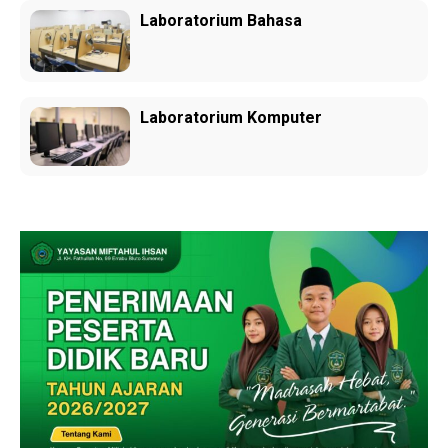
Laboratorium Bahasa
Laboratorium Komputer