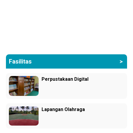
Fasilitas
Perpustakaan Digital
Lapangan Olahraga