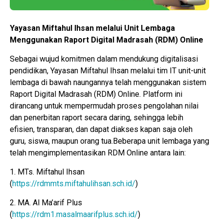
Yayasan Miftahul Ihsan melalui Unit Lembaga
Menggunakan Raport Digital Madrasah (RDM) Online
Sebagai wujud komitmen dalam mendukung digitalisasi
pendidikan, Yayasan Miftahul Ihsan melalui tim IT unit-unit
lembaga di bawah naungannya telah menggunakan sistem
Raport Digital Madrasah (RDM) Online. Platform ini
dirancang untuk mempermudah proses pengolahan nilai
dan penerbitan raport secara daring, sehingga lebih
efisien, transparan, dan dapat diakses kapan saja oleh
guru, siswa, maupun orang tua.Beberapa unit lembaga yang
telah mengimplementasikan RDM Online antara lain:
1. MTs. Miftahul Ihsan
(
https://rdmmts.miftahulihsan.sch.id/
)
2. MA. Al Ma’arif Plus
(
https://rdm1.masalmaarifplus.sch.id/
)