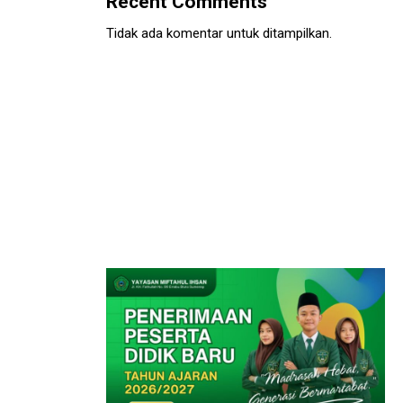
Recent Comments
Tidak ada komentar untuk ditampilkan.