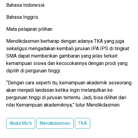
Bahasa Indonesia
Bahasa Inggris
Mata pelajaran pilihan
Mendikdasmen berharap dengan adanya TKA yang juga
sekaligus mengadakan kembali jurusan IPA IPS di tingkat
SMA dapat memberikan gambaran yang jelas terkait
kemampuan siswa dan kecocokannya dengan prodi yang
dipilih di perguruan tinggi.
“Dengan cara seperti itu, kemampuan akademik seseorang
akan menjadi landasan ketika ingin melanjutkan ke
perguruan tinggi di jurusan tertentu. Jadi, bisa dilihat dari
nilai Kemampuan akademiknya,” tutur Mendikdasmen.
Abdul Mu'ti
Mendikdasmen
TKA