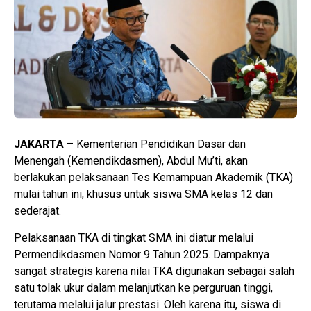
JAKARTA
– Kementerian Pendidikan Dasar dan
Menengah (Kemendikdasmen), Abdul Mu’ti, akan
berlakukan pelaksanaan Tes Kemampuan Akademik (TKA)
mulai tahun ini, khusus untuk siswa SMA kelas 12 dan
sederajat.
Pelaksanaan TKA di tingkat SMA ini diatur melalui
Permendikdasmen Nomor 9 Tahun 2025. Dampaknya
sangat strategis karena nilai TKA digunakan sebagai salah
satu tolak ukur dalam melanjutkan ke perguruan tinggi,
terutama melalui jalur prestasi. Oleh karena itu, siswa di