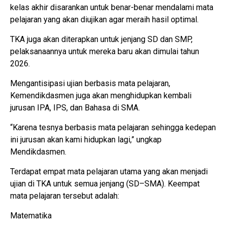
kelas akhir disarankan untuk benar-benar mendalami mata
pelajaran yang akan diujikan agar meraih hasil optimal.
TKA juga akan diterapkan untuk jenjang SD dan SMP,
pelaksanaannya untuk mereka baru akan dimulai tahun
2026.
Mengantisipasi ujian berbasis mata pelajaran,
Kemendikdasmen juga akan menghidupkan kembali
jurusan IPA, IPS, dan Bahasa di SMA.
“Karena tesnya berbasis mata pelajaran sehingga kedepan
ini jurusan akan kami hidupkan lagi,” ungkap
Mendikdasmen.
Terdapat empat mata pelajaran utama yang akan menjadi
ujian di TKA untuk semua jenjang (SD–SMA). Keempat
mata pelajaran tersebut adalah:
Matematika