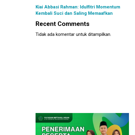
Kiai Abbasi Rahman: Idulfitri Momentum
Kembali Suci dan Saling Memaafkan
Recent Comments
Tidak ada komentar untuk ditampilkan.