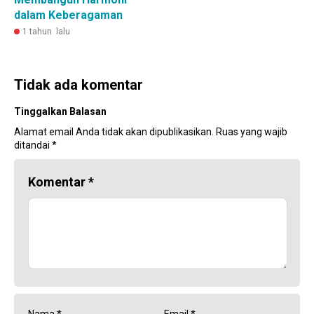
dalam Keberagaman
1 tahun lalu
Tidak ada komentar
Tinggalkan Balasan
Alamat email Anda tidak akan dipublikasikan.
Ruas yang wajib
ditandai
*
Komentar
*