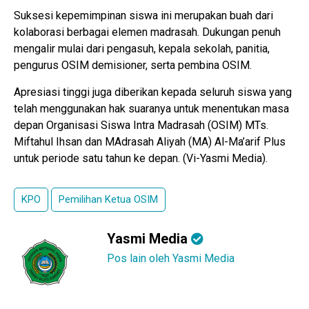
Suksesi kepemimpinan siswa ini merupakan buah dari
kolaborasi berbagai elemen madrasah. Dukungan penuh
mengalir mulai dari pengasuh, kepala sekolah, panitia,
pengurus OSIM demisioner, serta pembina OSIM.
Apresiasi tinggi juga diberikan kepada seluruh siswa yang
telah menggunakan hak suaranya untuk menentukan masa
depan Organisasi Siswa Intra Madrasah (OSIM) MTs.
Miftahul Ihsan dan MAdrasah Aliyah (MA) Al-Ma’arif Plus
untuk periode satu tahun ke depan. (Vi-Yasmi Media).
KPO
Pemilihan Ketua OSIM
Yasmi Media
Pos lain oleh Yasmi Media