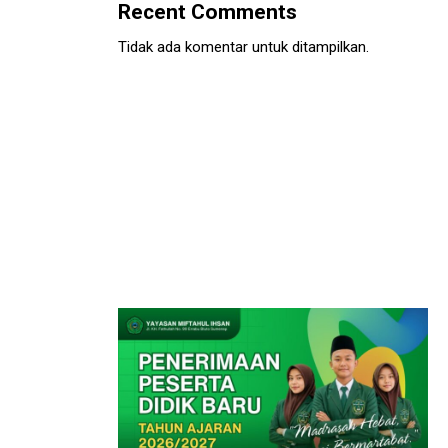
Recent Comments
Tidak ada komentar untuk ditampilkan.